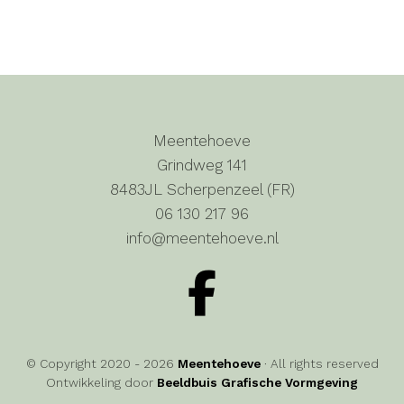
Meentehoeve
Grindweg 141
8483JL Scherpenzeel (FR)
06 130 217 96
info@meentehoeve.nl
© Copyright 2020 - 2026
Meentehoeve
· All rights reserved
Ontwikkeling door
Beeldbuis Grafische Vormgeving