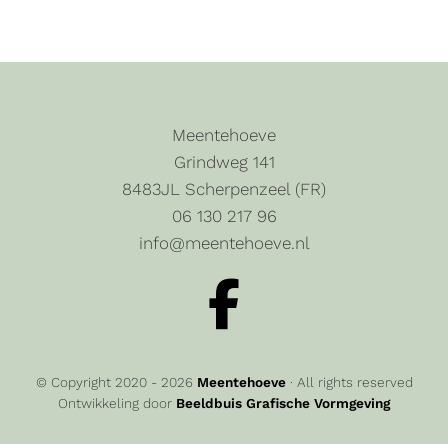
Meentehoeve
Grindweg 141
8483JL Scherpenzeel (FR)
06 130 217 96
info@meentehoeve.nl
© Copyright 2020 - 2026
Meentehoeve
· All rights reserved
Ontwikkeling door
Beeldbuis Grafische Vormgeving