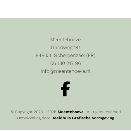
Meentehoeve
Grindweg 141
8483JL Scherpenzeel (FR)
06 130 217 96
info@meentehoeve.nl
© Copyright 2020 - 2026
Meentehoeve
· All rights reserved
Ontwikkeling door
Beeldbuis Grafische Vormgeving